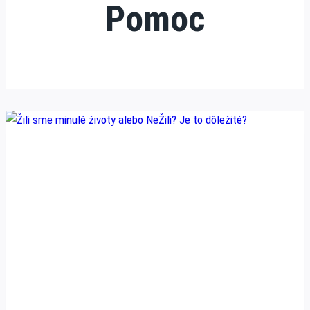
Pomoc